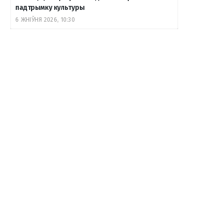
падтрымку культуры
6 ЖНІЎНЯ 2026, 10:30