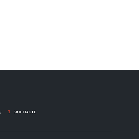
ВКОНТАКТЕ