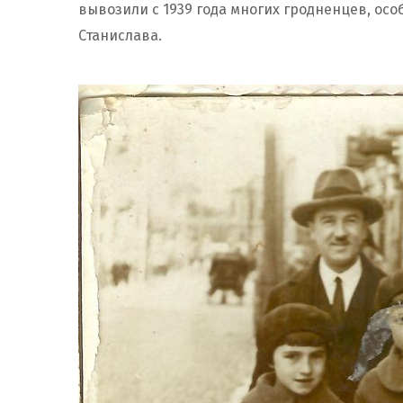
вывозили с 1939 года многих гродненцев, ос
Станислава.