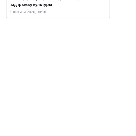
падтрымку культуры
6 ЖНІЎНЯ 2026, 10:30