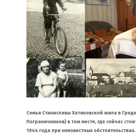
Семья Станиславы Хатяновской жила в Гродн
Пограничников) в том месте, где сейчас сто
1944 года при неизвестных обстоятельствах.