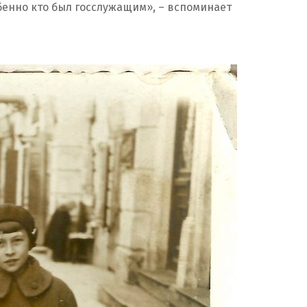
обенно кто был госслужащим», – вспоминает