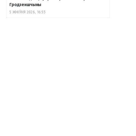
Гродзеншчыны
5 ЖНІЎНЯ 2026, 16:55