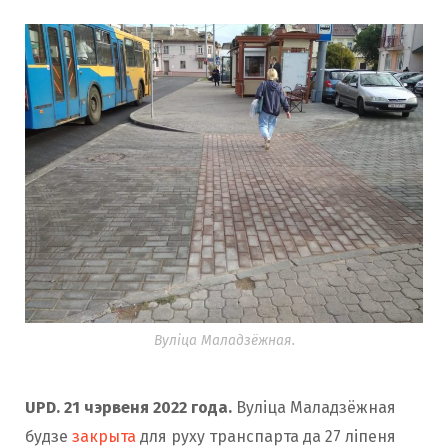
Вуліца Маладзёжная.
UPD. 21 чэрвеня 2022 года.
Вуліца Маладзёжная
будзе
закрыта
для руху транспарта да 27 ліпеня