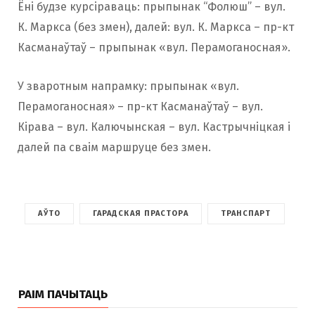
Ёні будзе курсіраваць: прыпынак “Фолюш” – вул.
К. Маркса (без змен), далей: вул. К. Маркса – пр-кт
Касманаўтаў – прыпынак «вул. Перамоганосная».
У зваротным напрамку: прыпынак «вул.
Перамоганосная» – пр-кт Касманаўтаў – вул.
Кірава – вул. Калючынская – вул. Кастрычніцкая і
далей па сваім маршруце без змен.
АЎТО
ГАРАДСКАЯ ПРАСТОРА
ТРАНСПАРТ
РАІМ ПАЧЫТАЦЬ