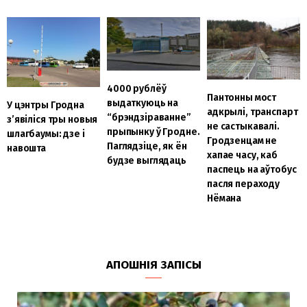
4000 рублёў
Пантонны мост
выдаткуюць на
У цэнтры Гродна
адкрылі, транспарт
“брэндзіраванне”
з’явіліся тры новыя
не састыкавалі.
прыпынку ў Гродне.
шлагбаумы: дзе і
Гродзенцам не
Паглядзіце, як ён
навошта
хапае часу, каб
будзе выглядаць
паспець на аўтобус
пасля пераходу
Нёмана
АПОШНІЯ ЗАПІСЫ