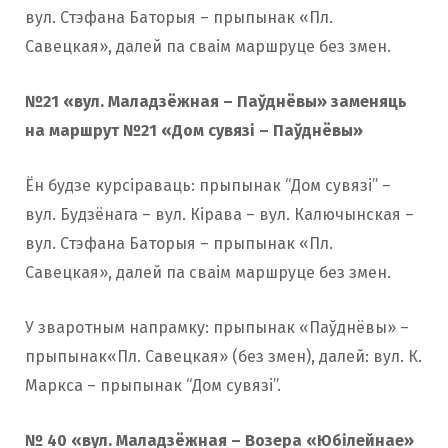
вул. Стэфана Баторыя – прыпынак «Пл.
Савецкая», далей па сваім маршруце без змен.
№21 «вул. Маладзёжная – Паўднёвы» заменяць
на маршрут №21 «Дом сувязі – Паўднёвы»
Ён будзе курсіраваць: прыпынак “Дом сувязі” –
вул. Будзёнага – вул. Кірава – вул. Калючынская –
вул. Стэфана Баторыя – прыпынак «Пл.
Савецкая», далей па сваім маршруце без змен.
У зваротным напрамку: прыпынак «Паўднёвы» –
прыпынак«Пл. Савецкая» (без змен), далей: вул. К.
Маркса – прыпынак “Дом сувязі”.
№ 40 «вул. Маладзёжная – Возера «Юбілейнае»