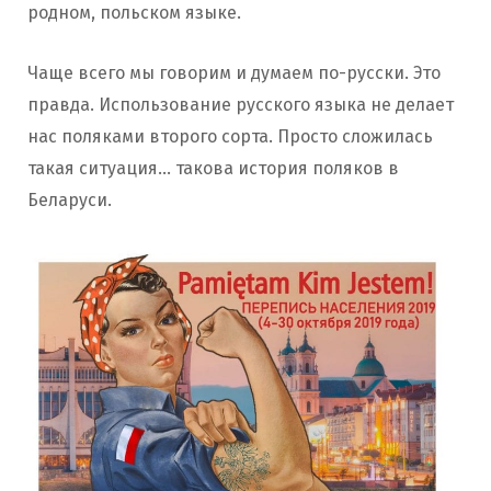
родном, польском языке.
Чаще всего мы говорим и думаем по-русски. Это
правда. Использование русского языка не делает
нас поляками второго сорта. Просто сложилась
такая ситуация… такова история поляков в
Беларуси.