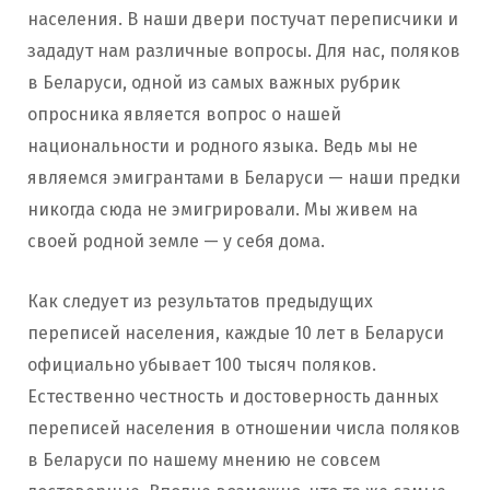
населения. В наши двери постучат переписчики и
зададут нам различные вопросы. Для нас, поляков
в Беларуси, одной из самых важных рубрик
опросника является вопрос о нашей
национальности и родного языка. Ведь мы не
являемся эмигрантами в Беларуси — наши предки
никогда сюда не эмигрировали. Мы живем на
своей родной земле — у себя дома.
Как следует из результатов предыдущих
переписей населения, каждые 10 лет в Беларуси
официально убывает 100 тысяч поляков.
Естественно честность и достоверность данных
переписей населения в отношении числа поляков
в Беларуси по нашему мнению не совсем