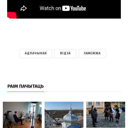
АДПАЧЫНАК
ВІДЭА
ЗАМЕЖЖА
РАІМ ПАЧЫТАЦЬ