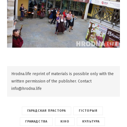
Hrodna.life reprint of materials is possible only with the
written permission of the publisher. Contact
info@hrodna.life
ГАРАДСКАЯ ПРАСТОРА
ГІСТОРЫЯ
ГРАМАДСТВА
КІНО
КУЛЬТУРА