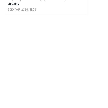
сцежку
6 ЖНІЎНЯ 2026, 13:22