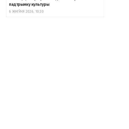
падтрымку культуры
6 ЖНІЎНЯ 2026, 10:30