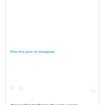
View this post on Instagram