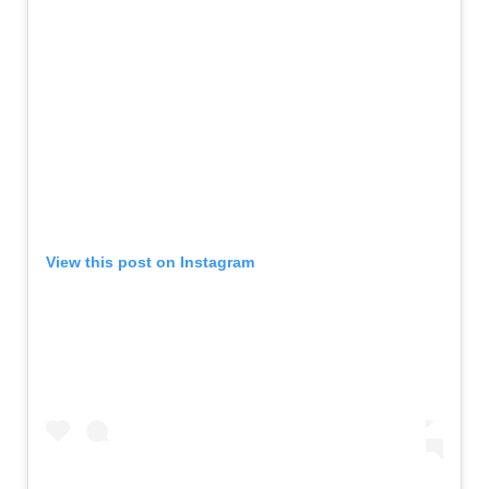
View this post on Instagram