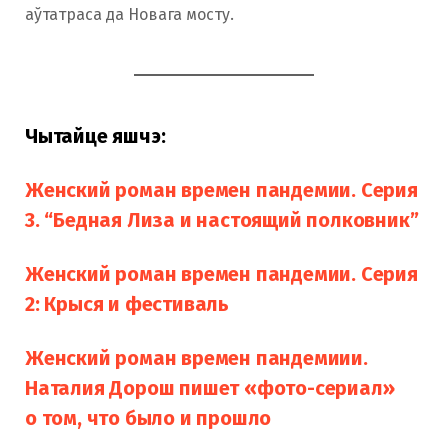
аўтатраса да Новага мосту.
Чытайце яшчэ:
Женский роман времен пандемии. Серия
3. “Бедная Лиза и настоящий полковник”
Женский роман времен пандемии. Серия
2: Крыся и фестиваль
Женский роман времен пандемиии.
Наталия Дорош пишет «фото-сериал»
о том, что было и прошло