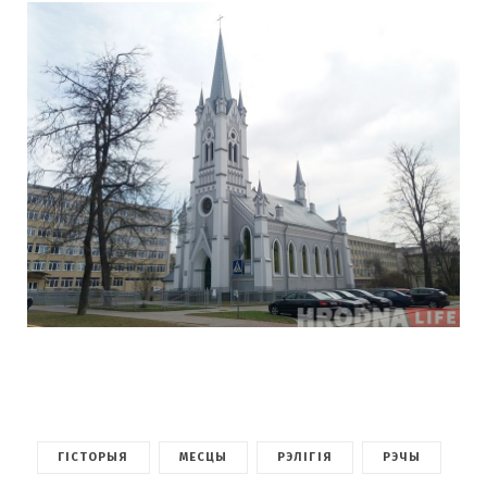
ГІСТОРЫЯ
МЕСЦЫ
РЭЛІГІЯ
РЭЧЫ