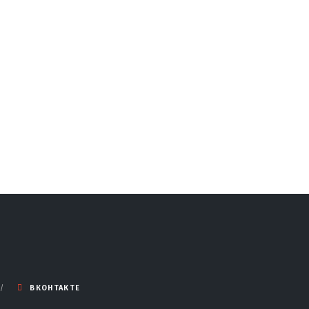
ВКОНТАКТЕ