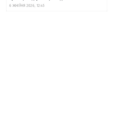
6 ЖНІЎНЯ 2026, 12:45