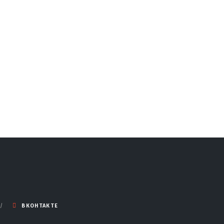
ВКОНТАКТЕ