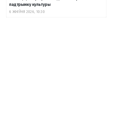
падтрымку культуры
6 ЖНІЎНЯ 2026, 10:30