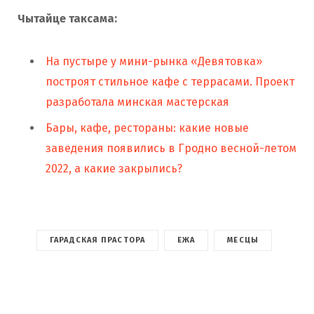
Чытайце таксама:
На пустыре у мини-рынка «Девятовка»
построят стильное кафе с террасами. Проект
разработала минская мастерская
Бары, кафе, рестораны: какие новые
заведения появились в Гродно весной-летом
2022, а какие закрылись?
ГАРАДСКАЯ ПРАСТОРА
ЕЖА
МЕСЦЫ