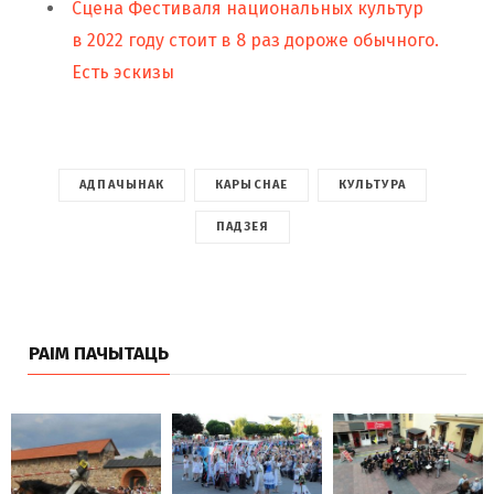
Сцена Фестиваля национальных культур
в 2022 году стоит в 8 раз дороже обычного.
Есть эскизы
АДПАЧЫНАК
КАРЫСНАЕ
КУЛЬТУРА
ПАДЗЕЯ
РАІМ ПАЧЫТАЦЬ