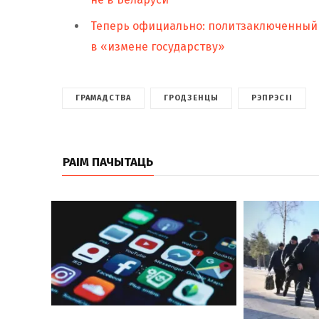
Теперь официально: политзаключенный
в «измене государству»
ГРАМАДСТВА
ГРОДЗЕНЦЫ
РЭПРЭСІІ
РАІМ ПАЧЫТАЦЬ