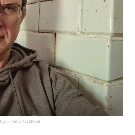
бут. Фото: Facebook