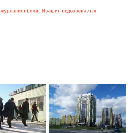
 журналист Денис Ивашин подозревается