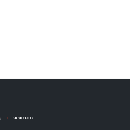
ВКОНТАКТЕ