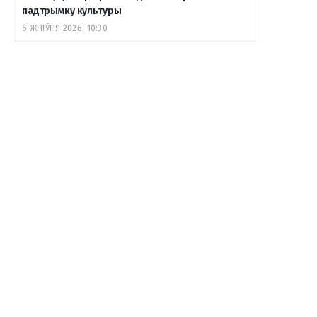
падтрымку культуры
6 ЖНІЎНЯ 2026, 10:30