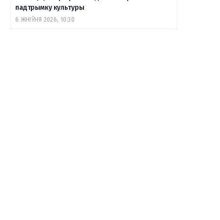
падтрымку культуры
6 ЖНІЎНЯ 2026, 10:30