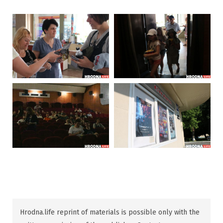
Hrodna.life reprint of materials is possible only with the