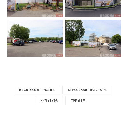
БЯЗВІЗАВЫ ГРОДНА
ГАРАДСКАЯ ПРАСТОРА
КУЛЬТУРА
ТУРЫЗМ