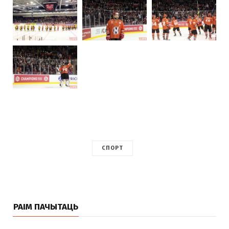
СПОРТ
РАІМ ПАЧЫТАЦЬ