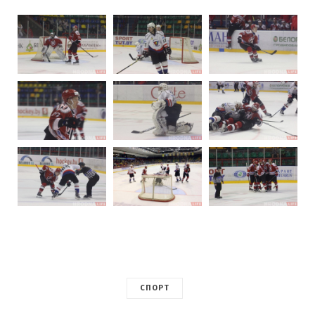
СПОРТ