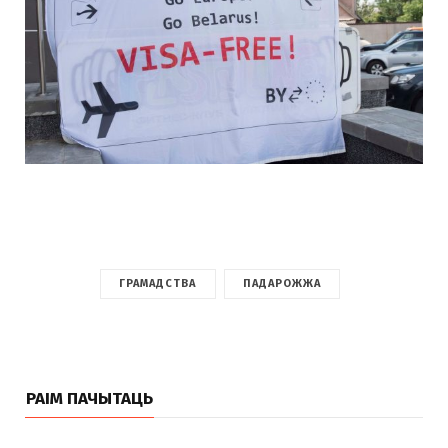
ГРАМАДСТВА
ПАДАРОЖЖА
РАІМ ПАЧЫТАЦЬ