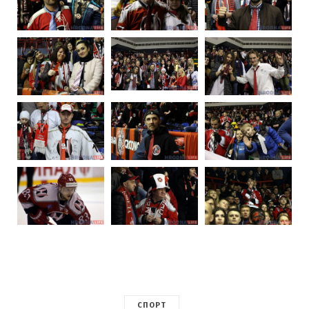
СПОРТ