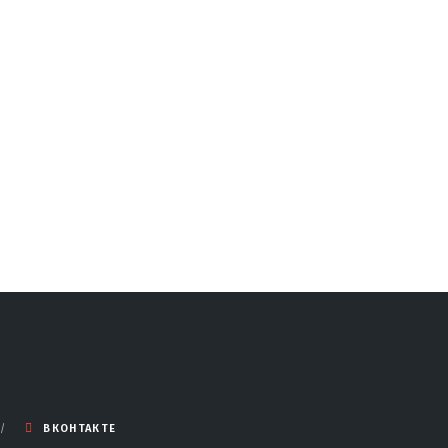
ВКОНТАКТЕ