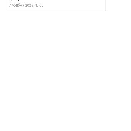
7 ЖНІЎНЯ 2026, 15:05