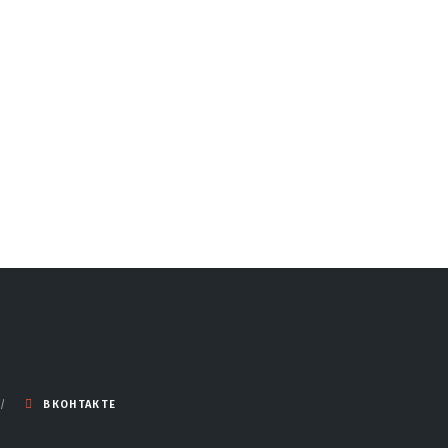
ВКОНТАКТЕ