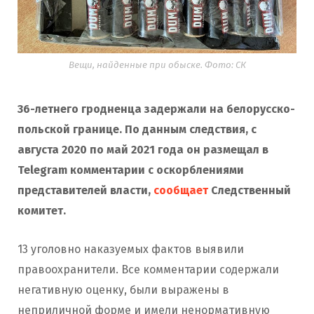
Вещи, найденные при обыске. Фото: СК
36-летнего гродненца задержали на белорусско-
польской границе. По данным следствия, с
августа 2020 по май 2021 года он размещал в
Telegram комментарии с оскорблениями
представителей власти,
сообщает
Следственный
комитет.
13 уголовно наказуемых фактов выявили
правоохранители. Все комментарии содержали
негативную оценку, были выражены в
неприличной форме и имели ненормативную