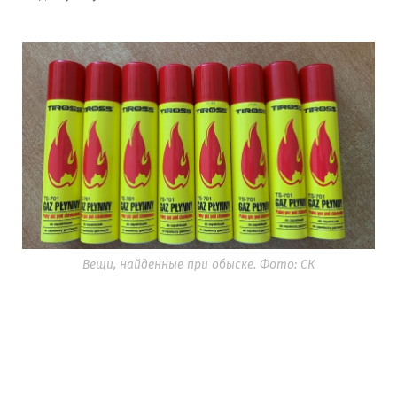
Вещи, найденные при обыске. Фото: СК