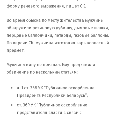
форму речевого выражения, пишет СК.
Во время обыска по месту жительства мужчины
обнаружили резиновую дубинку, дымовые шашки,
перцовые баллончики, петарды, газовые баллоны.
По версии СК, мужчина изготовил взрывоопасный
предмет.
Мужчина вину не признал. Ему предъявили
обвинение по нескольким статьям:
ч. 1 ст. 368 УК “Публичное оскорбление
Президента Республики Беларусь”;
ст. 369 УК “Публичное оскорбление
представителя власти в связи с