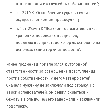
выполнением им служебных обязанностей”;
ст. 391 УК “Оскорбление судьи в связи с
осуществлением им правосудия”;
ч. 1 ст. 295-3 УК “Незаконные изготовление,
хранение, перевозка предметов,
поражающее действие которых основано на
использовании горючих веществ”.
Ранее гродненец привлекался к уголовной
ответственности за совершение преступления
против собственности. У него четверо детей.
Сначала мужчину не заключали под стражу. По
версии следователей, он решил скрыться и
бежать в Польшу. Там его задержали и заключили
под стражу.