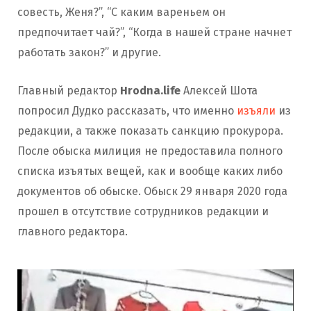
совесть, Женя?”, “С каким вареньем он
предпочитает чай?”, “Когда в нашей стране начнет
работать закон?” и другие.
Главный редактор
Hrodna.life
Алексей Шота
попросил Дудко рассказать, что именно
изъяли
из
редакции, а также показать санкцию прокурора.
После обыска милиция не предоставила полного
списка изъятых вещей, как и вообще каких либо
документов об обыске. Обыск 29 января 2020 года
прошел в отсутствие сотрудников редакции и
главного редактора.