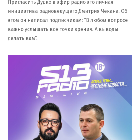
Пригласить Дудко в эфир радио это личная
инициатива радиоведущего Дмитрия Чекана. Об
этом он написал подписчикам: “В любом вопросе
важно услышать все точки зрения. А выводы
делать вам”.