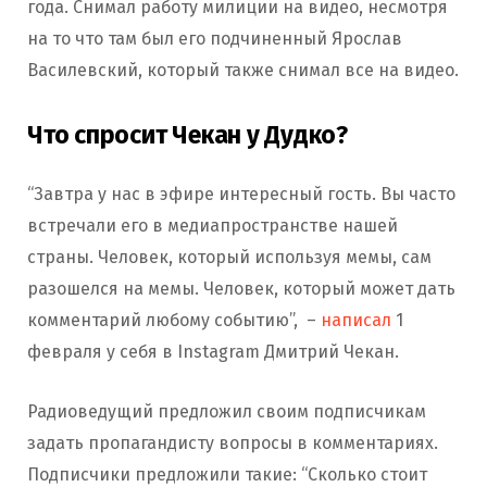
года. Снимал работу милиции на видео, несмотря
на то что там был его подчиненный Ярослав
Василевский, который также снимал все на видео.
Что
спросит Чекан у Дудко?
“Завтра у нас в эфире интересный гость. Вы часто
встречали его в медиапространстве нашей
страны. Человек, который используя мемы, сам
разошелся на мемы. Человек, который может дать
комментарий любому событию”, –
написал
1
февраля у себя в Instagram Дмитрий Чекан.
Радиоведущий предложил своим подписчикам
задать пропагандисту вопросы в комментариях.
Подписчики предложили такие: “Сколько стоит