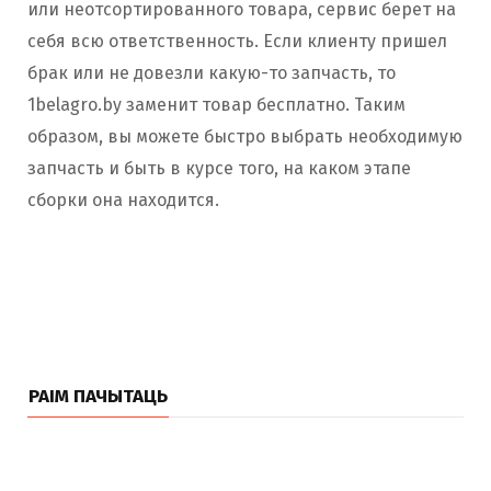
или неотсортированного товара, сервис берет на
себя всю ответственность. Если клиенту пришел
брак или не довезли какую-то запчасть, то
1belagro.by заменит товар бесплатно. Таким
образом, вы можете быстро выбрать необходимую
запчасть и быть в курсе того, на каком этапе
сборки она находится.
РАІМ ПАЧЫТАЦЬ