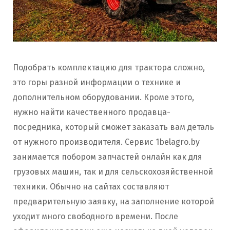
Подобрать комплектацию для трактора сложно,
это горы разной информации о технике и
дополнительном оборудовании. Кроме этого,
нужно найти качественного продавца-
посредника, который сможет заказать вам деталь
от нужного производителя. Сервис 1belagro.by
занимается побором запчастей онлайн как для
грузовых машин, так и для сельскохозяйственной
техники. Обычно на сайтах составляют
предварительную заявку, на заполнение которой
уходит много свободного времени. После