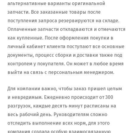
альтернативные варианты оригинальной
запчасти. Все заказанные товары после
поступления запроса резервируются на складе.
Оплаченные запчасти откладваются и отмечаются
как купленные. После оформления покупки в
личный кабинет клиента поступают все основные
документы, процесс сборки и доставки также под
контролем у покупателя. Он может в любое время
выйти на связь с персональным менеджером.
Для компании важно, чтобы заказ пришел целым
и невредимым. Ежедневно происходит от 300
разгрузок, каждые десять минут расписаны на
весь рабочий день. Руководителям сложно
отследить выполнение всех норм, для этого
компания создала особую взаимосвязанную