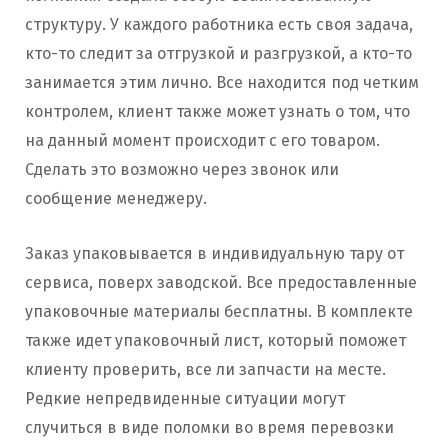
структуру. У каждого работника есть своя задача,
кто-то следит за отгрузкой и разгрузкой, а кто-то
занимается этим лично. Все находится под четким
контролем, клиент также может узнать о том, что
на данный момент происходит с его товаром.
Сделать это возможно через звонок или
сообщение менеджеру.
Заказ упаковывается в индивидуальную тару от
сервиса, поверх заводской. Все предоставленные
упаковочные материалы бесплатны. В комплекте
также идет упаковочный лист, который поможет
клиенту проверить, все ли запчасти на месте.
Редкие непредвиденные ситуации могут
случиться в виде поломки во время перевозки