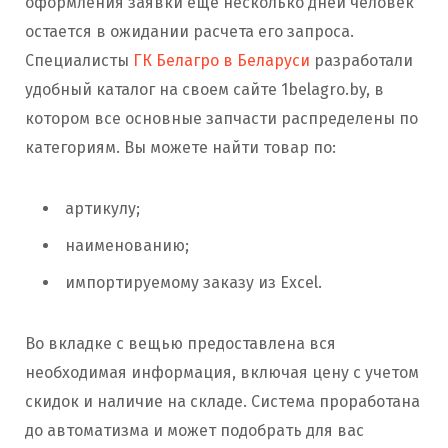
оформления заявки еще несколько дней человек
остается в ожидании расчета его запроса.
Специалисты
ГК Белагро в Беларуси
разработали
удобный каталог на своем сайте 1belagro.by, в
котором все основные запчасти распределены по
категориям. Вы можете найти товар по:
артикулу;
наименованию;
импортируемому заказу из Excel.
Во вкладке с вещью предоставлена вся
необходимая информация, включая цену с учетом
скидок и наличие на складе. Система проработана
до автоматизма и может подобрать для вас