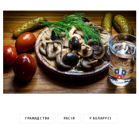
ГРАМАДСТВА
РАСІЯ
У БЕЛАРУСІ