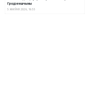
Гродзеншчыны
5 ЖНІЎНЯ 2026, 16:55