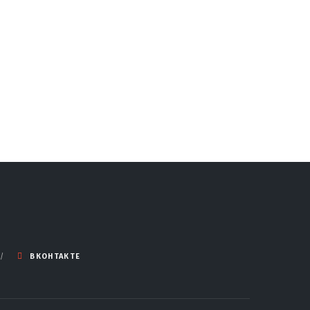
ВКОНТАКТЕ