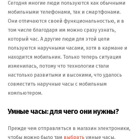
Сегодня многие люди пользуются как обычными
мобильными телефонами, так и смартфонами.
Они отличаются своей функциональностью, и в
том числе благодаря им можно сразу узнать,
который час. А другие люди для этой цели
пользуются наручными часами, хотя в кармане и
находится мобильник. Только теперь ситуация
изменилась, потому что технологии стали
настолько развитыми и высокими, что удалось
совместить наручные часы с мобильным
компьютером.
Умные часы: для чего они нужны?
Прежде чем отправляться в магазин электроники,
чтобы можно было там
выбрать
умные часы,