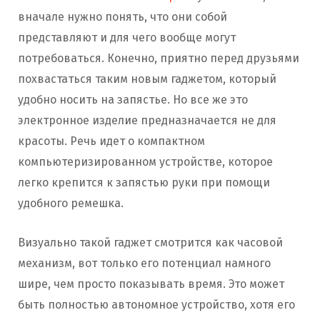
вначале нужно понять, что они собой
представляют и для чего вообще могут
потребоваться. Конечно, приятно перед друзьями
похвастаться таким новым гаджетом, который
удобно носить на запястье. Но все же это
электронное изделие предназначается не для
красоты. Речь идет о компактном
компьютеризированном устройстве, которое
легко крепится к запястью руки при помощи
удобного ремешка.
Визуально такой гаджет смотрится как часовой
механизм, вот только его потенциал намного
шире, чем просто показывать время. Это может
быть полностью автономное устройство, хотя его