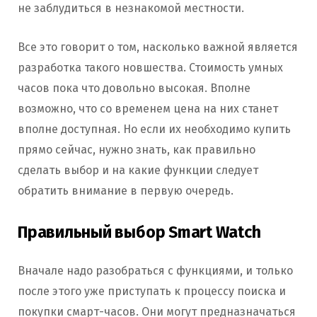
не заблудиться в незнакомой местности.
Все это говорит о том, насколько важной является
разработка такого новшества. Стоимость умных
часов пока что довольно высокая. Вполне
возможно, что со временем цена на них станет
вполне доступная. Но если их необходимо купить
прямо сейчас, нужно знать, как правильно
сделать выбор и на какие функции следует
обратить внимание в первую очередь.
Правильный выбор Smart Wаtch
Вначале надо разобраться с функциями, и только
после этого уже приступать к процессу поиска и
покупки смарт-часов. Они могут предназначаться