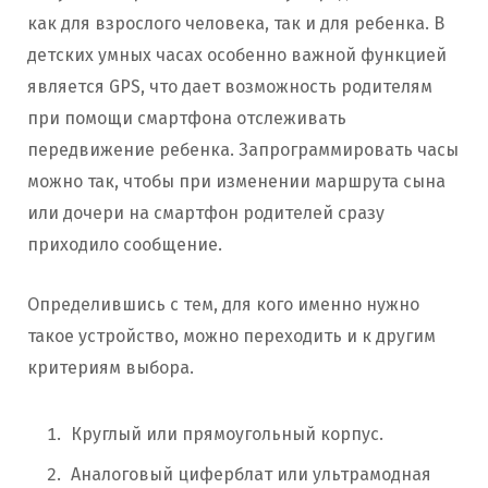
как для взрослого человека, так и для ребенка. В
детских умных часах особенно важной функцией
является GPS, что дает возможность родителям
при помощи смартфона отслеживать
передвижение ребенка. Запрограммировать часы
можно так, чтобы при изменении маршрута сына
или дочери на смартфон родителей сразу
приходило сообщение.
Определившись с тем, для кого именно нужно
такое устройство, можно переходить и к другим
критериям выбора.
Круглый или прямоугольный корпус.
Аналоговый циферблат или ультрамодная