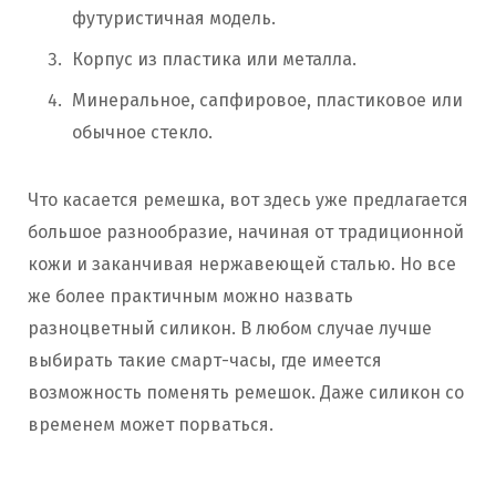
футуристичная модель.
Корпус из пластика или металла.
Минеральное, сапфировое, пластиковое или
обычное стекло.
Что касается ремешка, вот здесь уже предлагается
большое разнообразие, начиная от традиционной
кожи и заканчивая нержавеющей сталью. Но все
же более практичным можно назвать
разноцветный силикон. В любом случае лучше
выбирать такие смарт-часы, где имеется
возможность поменять ремешок. Даже силикон со
временем может порваться.