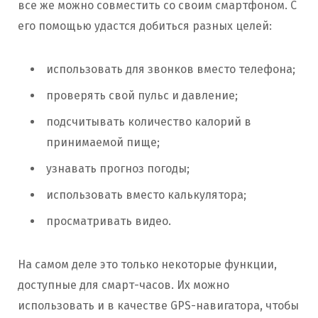
все же можно совместить со своим смартфоном. С
его помощью удастся добиться разных целей:
использовать для звонков вместо телефона;
проверять свой пульс и давление;
подсчитывать количество калорий в
принимаемой пище;
узнавать прогноз погоды;
использовать вместо калькулятора;
просматривать видео.
На самом деле это только некоторые функции,
доступные для смарт-часов. Их можно
использовать и в качестве GPS-навигатора, чтобы