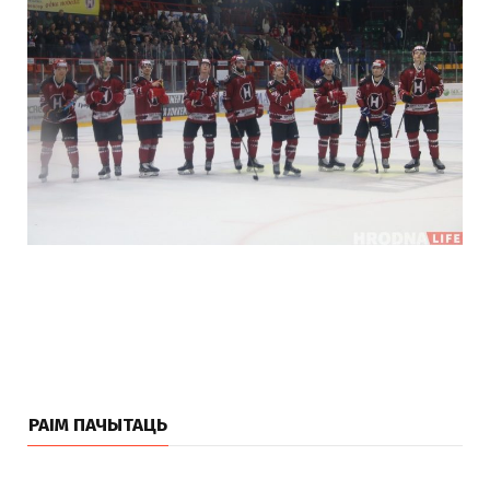
РАІМ ПАЧЫТАЦЬ