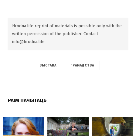
Hrodna.life reprint of materials is possible only with the
written permission of the publisher. Contact
info@hrodna.life
ВЫСТАВА
ГРАМАДСТВА
РАІМ ПАЧЫТАЦЬ