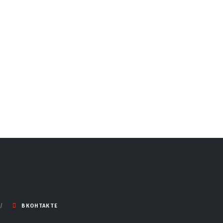
ВКОНТАКТЕ