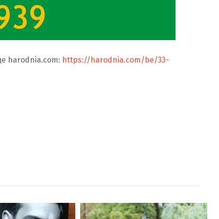
е harodnia.com:
https://harodnia.com/be/33-