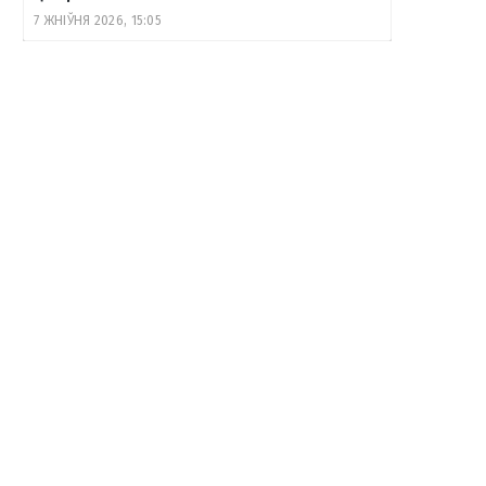
7 ЖНІЎНЯ 2026, 15:05