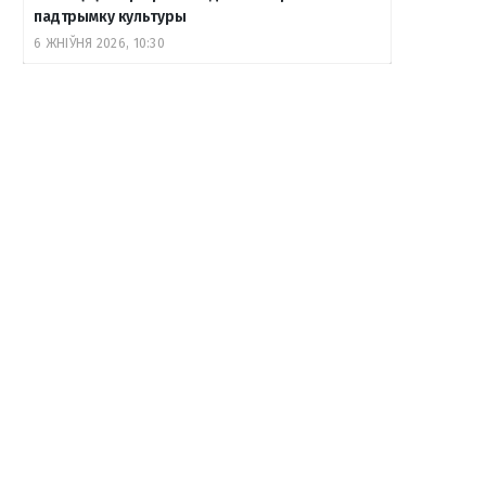
падтрымку культуры
6 ЖНІЎНЯ 2026, 10:30