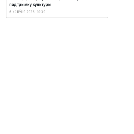
падтрымку культуры
6 ЖНІЎНЯ 2026, 10:30