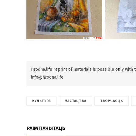
Hrodna.life reprint of materials is possible only with
info@hrodna.life
КУЛЬТУРА
МАСТАЦТВА
ТВОРЧАСЦЬ
РАІМ ПАЧЫТАЦЬ