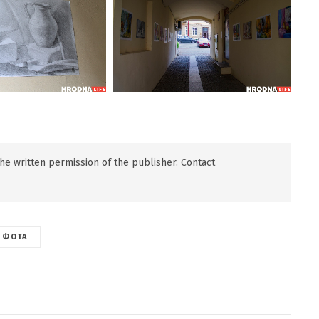
 the written permission of the publisher. Contact
ФОТА