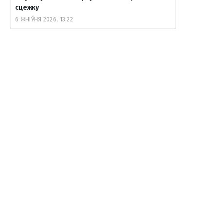
сцежку
6 ЖНІЎНЯ 2026, 13:22