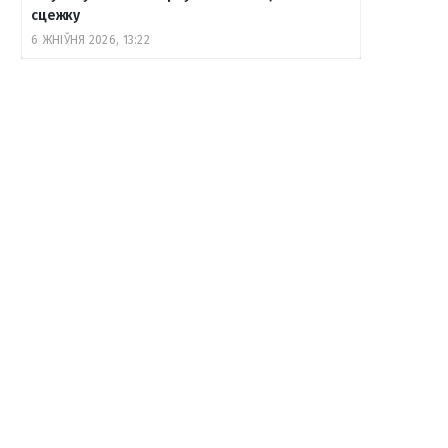
сцежку
6 ЖНІЎНЯ 2026, 13:22