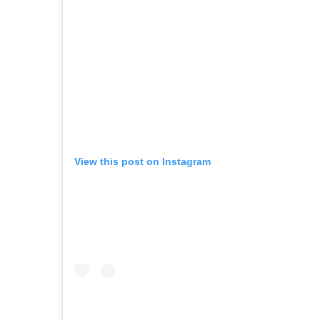
View this post on Instagram