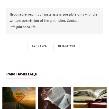
Hrodna.life reprint of materials is possible only with the
written permission of the publisher. Contact
info@hrodna.life
КУЛЬТУРА
ЛІТАРАТУРА
РАІМ ПАЧЫТАЦЬ