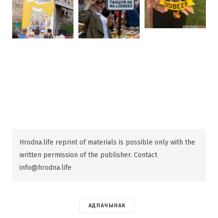
Hrodna.life reprint of materials is possible only with the
written permission of the publisher. Contact
info@hrodna.life
АДПАЧЫНАК