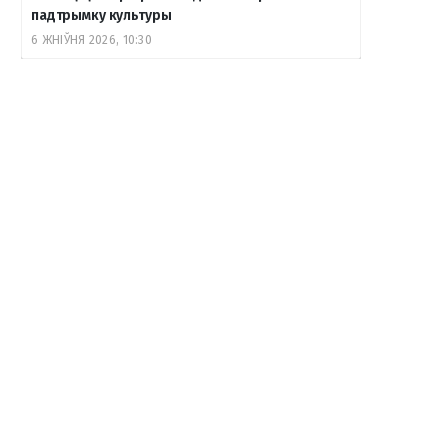
падтрымку культуры
6 ЖНІЎНЯ 2026, 10:30