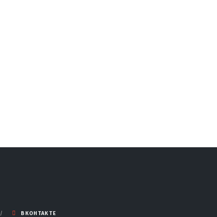
ВКОНТАКТЕ