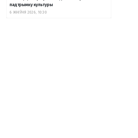
падтрымку культуры
6 ЖНІЎНЯ 2026, 10:30