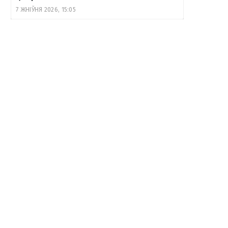
7 ЖНІЎНЯ 2026, 15:05