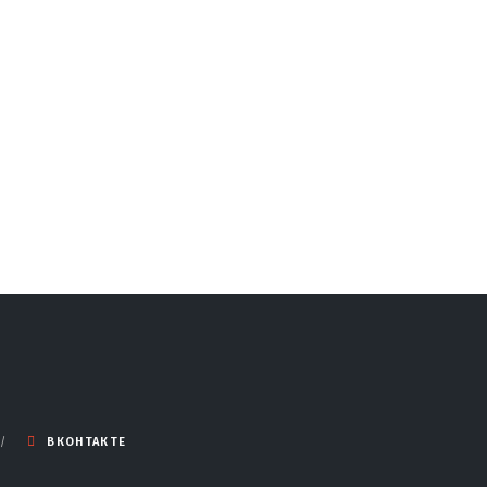
ВКОНТАКТЕ